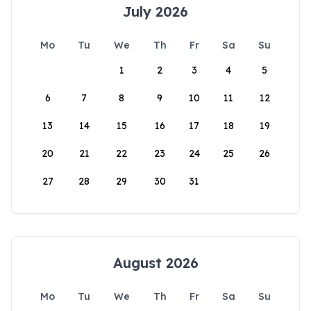
July 2026
Mo
Tu
We
Th
Fr
Sa
Su
1
2
3
4
5
6
7
8
9
10
11
12
13
14
15
16
17
18
19
20
21
22
23
24
25
26
27
28
29
30
31
August 2026
Mo
Tu
We
Th
Fr
Sa
Su